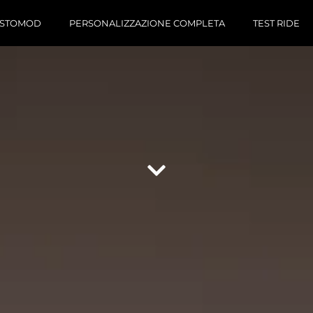
RESTOMOD
PERSONALIZZAZIONE COMPLETA
TEST RIDE